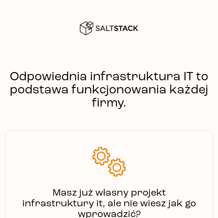
Odpowiednia infrastruktura IT to
podstawa funkcjonowania każdej
firmy.
Masz już własny projekt
infrastruktury it, ale nie wiesz jak go
wprowadzić?