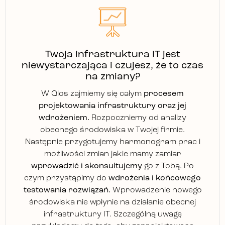
Twoja infrastruktura IT jest
niewystarczająca i czujesz, że to czas
na zmiany?
W Qlos zajmiemy się całym
procesem
projektowania infrastruktury oraz jej
wdrożeniem.
Rozpoczniemy od analizy
obecnego środowiska w Twojej firmie.
Następnie przygotujemy harmonogram prac i
możliwości zmian jakie mamy zamiar
wprowadzić i skonsultujemy
go z Tobą. Po
czym przystąpimy do
wdrożenia i końcowego
testowania rozwiązań.
Wprowadzenie nowego
środowiska nie wpłynie na działanie obecnej
infrastruktury IT. Szczególną uwagę