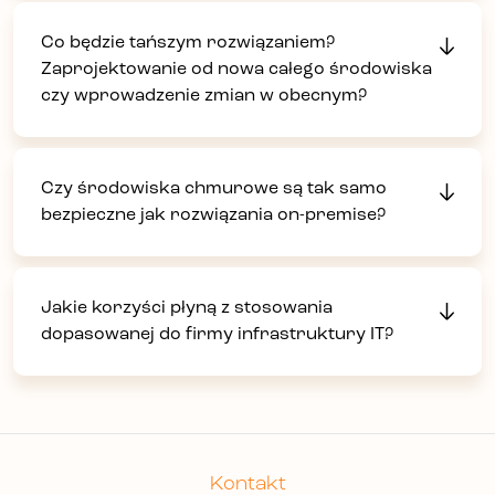
Co będzie tańszym rozwiązaniem?
Zaprojektowanie od nowa całego środowiska
czy wprowadzenie zmian w obecnym?
Czy środowiska chmurowe są tak samo
bezpieczne jak rozwiązania on-premise?
Jakie korzyści płyną z stosowania
dopasowanej do firmy infrastruktury IT?
Kontakt