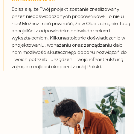
Boisz się, że Twój projekt zostanie zrealizowany
przez niedoświadczonych pracowników? To nie u
nas! Możesz mieć pewność, że w Qlos zajmą się Tobą
specjaliści z odpowiednim doświadczeniem i
wykształceniem. Kilkunastoletnie doświadczenie w
projektowaniu, wdrażaniu oraz zarządzaniu dało
nam możliwość skutecznego doboru rozwiązań do
Twoich potrzeb i urządzeń. Twoja infrastrukturą
zajmą się najlepsi eksperci z całej Polski.