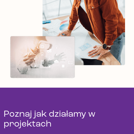
Poznaj jak działamy w
projektach