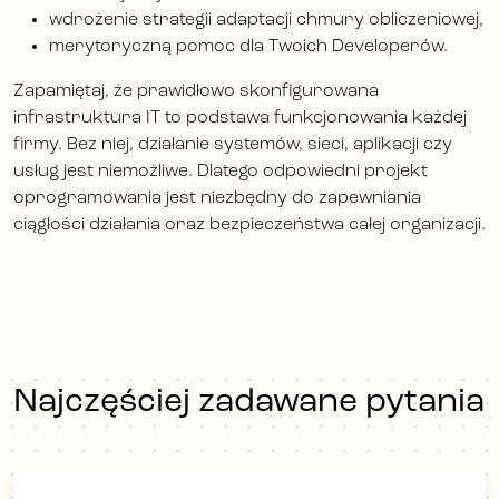
wdrożenie strategii adaptacji chmury obliczeniowej,
merytoryczną pomoc dla Twoich Developerów.
Zapamiętaj, że prawidłowo skonfigurowana
infrastruktura IT to podstawa funkcjonowania każdej
firmy. Bez niej, działanie systemów, sieci, aplikacji czy
usług jest niemożliwe. Dlatego odpowiedni projekt
oprogramowania jest niezbędny do zapewniania
ciągłości działania oraz bezpieczeństwa całej organizacji.
Najczęściej zadawane pytania