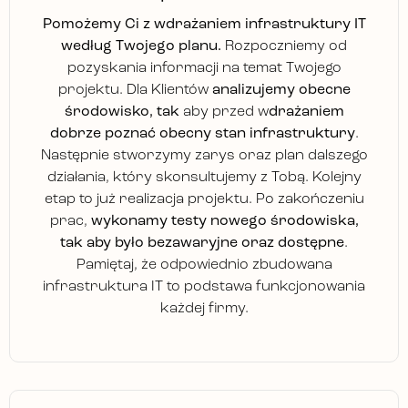
Pomożemy Ci z wdrażaniem infrastruktury IT
według Twojego planu.
Rozpoczniemy od
pozyskania informacji na temat Twojego
projektu. Dla Klientów
analizujemy obecne
środowisko, tak
aby przed w
drażaniem
dobrze poznać obecny stan infrastruktury
.
Następnie stworzymy zarys oraz plan dalszego
działania, który skonsultujemy z Tobą. Kolejny
etap to już realizacja projektu. Po zakończeniu
prac,
wykonamy testy nowego środowiska,
tak aby było bezawaryjne oraz dostępne
.
Pamiętaj, że odpowiednio zbudowana
infrastruktura IT to podstawa funkcjonowania
każdej firmy.