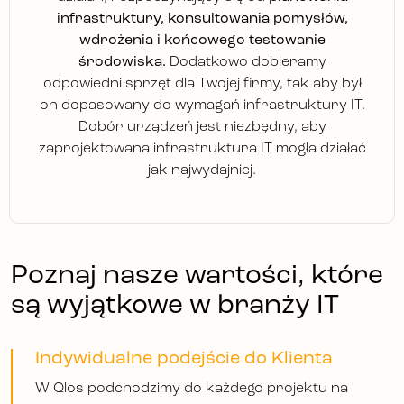
infrastruktury, konsultowania pomysłów,
wdrożenia i końcowego testowanie
środowiska.
Dodatkowo dobieramy
odpowiedni sprzęt dla Twojej firmy, tak aby był
on dopasowany do wymagań infrastruktury IT.
Dobór urządzeń jest niezbędny, aby
zaprojektowana infrastruktura IT mogła działać
jak najwydajniej.
Poznaj nasze wartości, które
są wyjątkowe w branży IT
Indywidualne podejście do Klienta
W Qlos podchodzimy do każdego projektu na