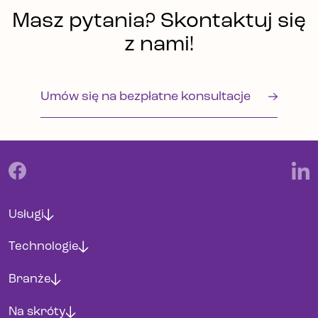
Masz pytania? Skontaktuj się
z nami!
Umów się na bezpłatne konsultacje
Usługi
Technologie
Branże
Na skróty