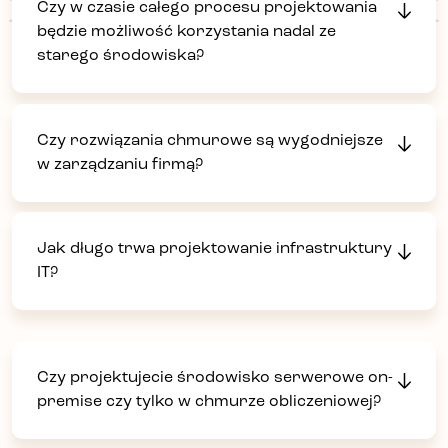
Czy w czasie całego procesu projektowania
będzie możliwość korzystania nadal ze
starego środowiska?
Czy rozwiązania chmurowe są wygodniejsze
w zarządzaniu firmą?
Jak długo trwa projektowanie infrastruktury
IT?
Czy projektujecie środowisko serwerowe on-
premise czy tylko w chmurze obliczeniowej?