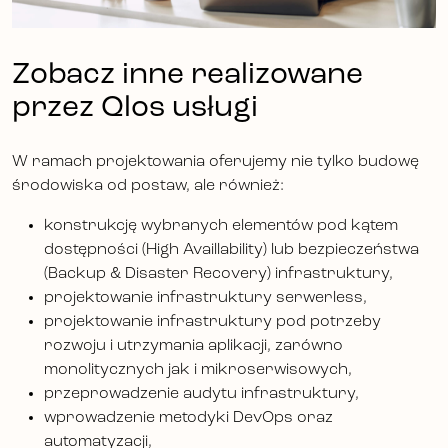
Zobacz inne realizowane
przez Qlos usługi
W ramach projektowania oferujemy nie tylko budowę
środowiska od postaw, ale również:
konstrukcję wybranych elementów pod kątem
dostępności (High Availlability) lub bezpieczeństwa
(Backup & Disaster Recovery) infrastruktury,
projektowanie infrastruktury serwerless,
projektowanie infrastruktury pod potrzeby
rozwoju i utrzymania aplikacji, zarówno
monolitycznych jak i mikroserwisowych,
przeprowadzenie audytu infrastruktury,
wprowadzenie metodyki DevOps oraz
automatyzacji,