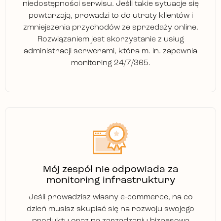
niedostępności serwisu. Jeśli takie sytuacje się
powtarzają, prowadzi to do utraty klientów i
zmniejszenia przychodów ze sprzedaży online.
Rozwiązaniem jest skorzystanie z usług
administracji serwerami, która m. in. zapewnia
monitoring 24/7/365.
Mój zespół nie odpowiada za
monitoring infrastruktury
Jeśli prowadzisz własny e-commerce, na co
dzień musisz skupiać się na rozwoju swojego
produktu oraz na zarządzaniu biznesową