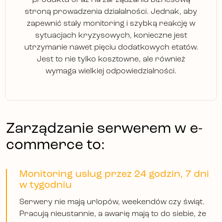
stroną prowadzenia działalności. Jednak, aby
zapewnić stały monitoring i szybką reakcję w
sytuacjach kryzysowych, konieczne jest
utrzymanie nawet pięciu dodatkowych etatów.
Jest to nie tylko kosztowne, ale również
wymaga wielkiej odpowiedzialności.
Zarządzanie serwerem w e-
commerce to:
Monitoring usług przez 24 godzin, 7 dni
w tygodniu
Serwery nie mają urlopów, weekendów czy świąt.
Pracują nieustannie, a awarię mają to do siebie, że