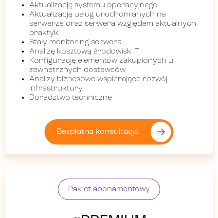
Aktualizację systemu operacyjnego
Aktualizację usług uruchomianych na
serwerze oraz serwera względem aktualnych
praktyk
Stały monitoring serwera
Analizę kosztową środowisk IT
Konfigurację elementów zakupionych u
zewnętrznych dostawców
Analizy biznesowe wspierające rozwój
infrastruktury
Doradztwo techniczne
Bezpłatna konsultacja
Pakiet abonamentowy