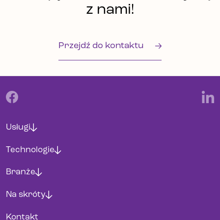
z nami!
Przejdź do kontaktu
Usługi
Technologie
Branże
Na skróty
Kontakt