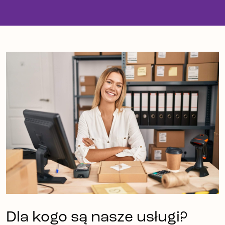
Dla kogo są nasze usługi?