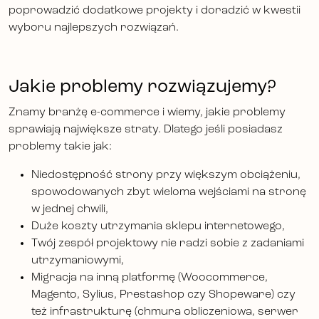
poprowadzić dodatkowe projekty i doradzić w kwestii
wyboru najlepszych rozwiązań.
Jakie problemy rozwiązujemy?
Znamy branżę e-commerce i wiemy, jakie problemy
sprawiają największe straty. Dlatego jeśli posiadasz
problemy takie jak:
Niedostępność strony przy większym obciążeniu,
spowodowanych zbyt wieloma wejściami na stronę
w jednej chwili,
Duże koszty utrzymania sklepu internetowego,
Twój zespół projektowy nie radzi sobie z zadaniami
utrzymaniowymi,
Migracja na inną platformę (Woocommerce,
Magento, Sylius, Prestashop czy Shopeware) czy
też infrastrukturę (chmura obliczeniowa, serwer