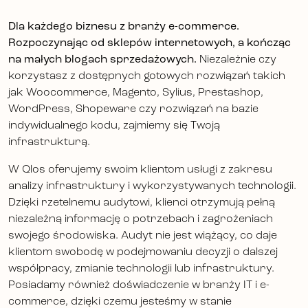
Dla każdego biznesu z branży e-commerce.
Rozpoczynając od sklepów internetowych, a kończąc
na małych blogach sprzedażowych.
Niezależnie czy
korzystasz z dostępnych gotowych rozwiązań takich
jak Woocommerce, Magento, Sylius, Prestashop,
WordPress, Shopeware czy rozwiązań na bazie
indywidualnego kodu, zajmiemy się Twoją
infrastrukturą.
W Qlos oferujemy swoim klientom usługi z zakresu
analizy infrastruktury i wykorzystywanych technologii.
Dzięki rzetelnemu audytowi, klienci otrzymują pełną
niezależną informację o potrzebach i zagrożeniach
swojego środowiska. Audyt nie jest wiążący, co daje
klientom swobodę w podejmowaniu decyzji o dalszej
współpracy, zmianie technologii lub infrastruktury.
Posiadamy również doświadczenie w branży IT i e-
commerce, dzięki czemu jesteśmy w stanie