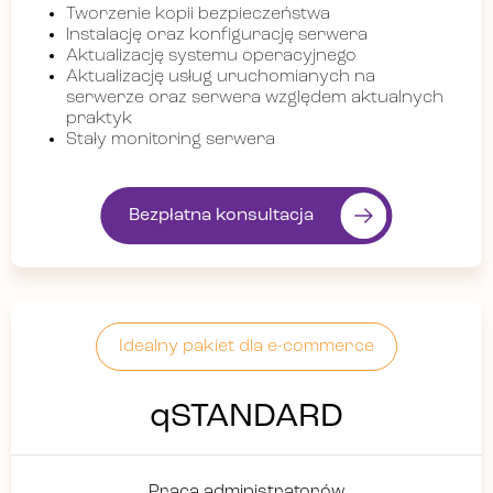
Tworzenie kopii bezpieczeństwa
Instalację oraz konfigurację serwera
Aktualizację systemu operacyjnego
Aktualizację usług uruchomianych na
serwerze oraz serwera względem aktualnych
praktyk
Stały monitoring serwera
Bezpłatna konsultacja
Idealny pakiet dla e-commerce
qSTANDARD
Praca administratorów