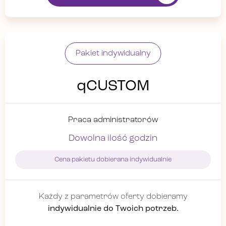
Pakiet indywidualny
qCUSTOM
Praca administratorów
Dowolna ilość godzin
Cena pakietu dobierana indywidualnie
Każdy z parametrów oferty dobieramy
indywidualnie do Twoich potrzeb.