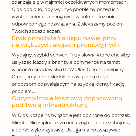
zdarzają się w najmniej oczekiwanych momentach.
Qlos dba o to, aby wykryć problemy przed ich
wystąpieniem i zareagować w celu znalezienia
odpowiedniego rozwiązania. Zwiększamy poziom
Twoich zabezpieczeń.
Brak przeciążeń sklepu nawet przy
największych akcjach promocyjnych
Wydajny, szybki serwer. Trzy słowa, które chciałby
usłyszeć każdy z branży e commerce na temat
własnego środowiska IT. W Qlos Ci to zapewnimy.
Oferujemy odpowiednie rozwiązania dzięki
procesom pozwalającym na szybką identyfikację
problemu.
Optymalizację kosztową dopasowaną
pod Twoją infrastrukturę
W Qlos każde rozwiązanie jest dobrane do potrzeb
Klienta. Nie zapłacisz za coś czego nie potrzebujesz,
albo nie wykorzystasz. Usługa ma rozwiązywać