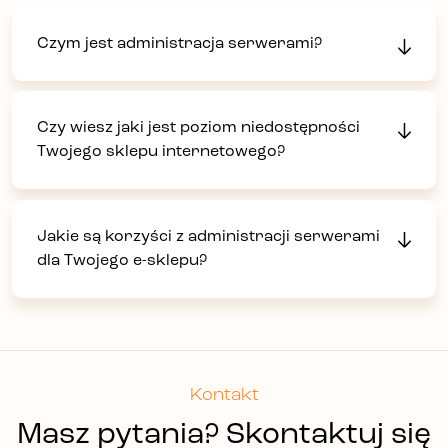
Czym jest administracja serwerami?
Czy wiesz jaki jest poziom niedostępności
Twojego sklepu internetowego?
Jakie są korzyści z administracji serwerami
dla Twojego e-sklepu?
Kontakt
Masz pytania? Skontaktuj się