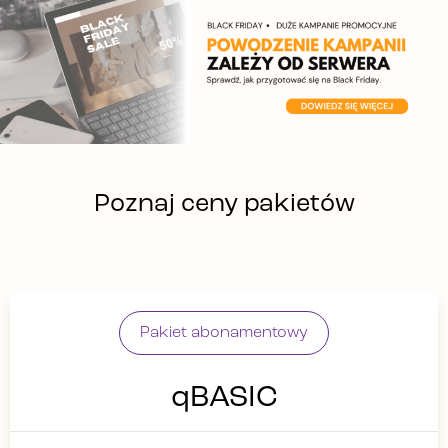
Poznaj ceny pakietów
Pakiet abonamentowy
qBASIC