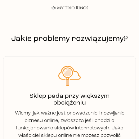
Jakie problemy rozwiązujemy?
Sklep pada przy większym
obciążeniu
Wiemy, jak ważne jest prowadzenie i rozwijanie
biznesu online, zwłaszcza jeśli chodzi o
funkcjonowanie sklepów internetowych. Jako
właściciel sklepu online nie możesz pozwolić