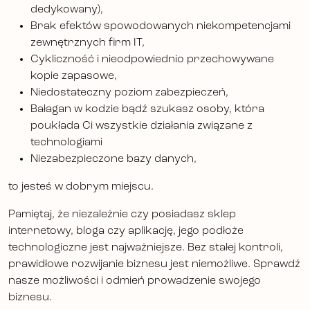
dedykowany),
Brak efektów spowodowanych niekompetencjami
zewnętrznych firm IT,
Cykliczność i nieodpowiednio przechowywane
kopie zapasowe,
Niedostateczny poziom zabezpieczeń,
Bałagan w kodzie bądź szukasz osoby, która
poukłada Ci wszystkie działania związane z
technologiami
Niezabezpieczone bazy danych,
to jesteś w dobrym miejscu.
Pamiętaj, że niezależnie czy posiadasz sklep
internetowy, bloga czy aplikację, jego podłoże
technologiczne jest najważniejsze. Bez stałej kontroli,
prawidłowe rozwijanie biznesu jest niemożliwe. Sprawdź
nasze możliwości i odmień prowadzenie swojego
biznesu.