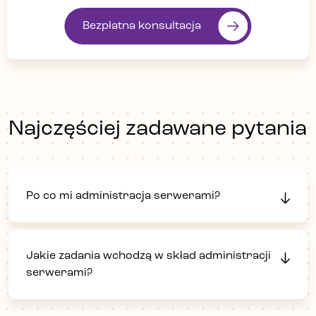
Bezpłatna konsultacja
Najczęściej zadawane pytania
Po co mi administracja serwerami?
Jakie zadania wchodzą w skład administracji
serwerami?