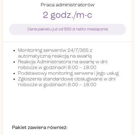
Praca administratorów
2 godz./m-c
Cena pakietu już od 550 zł netto miesięcznie
Monitoring serwerów 24/7/365 z
automatyczną reakcją na awarię
Reakcja Administratora na awarię w dni
robocze w godzinach 8:00 – 18:00
Podstawowy monitoring serwera i jego usług
Zgłoszenia standardowe obsługiwane w dni
robocze w godzinach 8:00 – 18:00
Pakiet zawiera również: