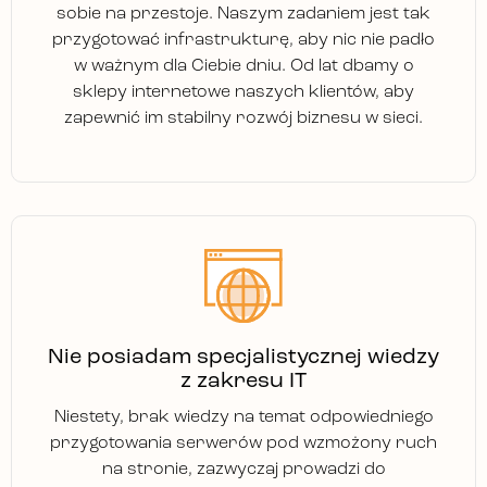
sobie na przestoje. Naszym zadaniem jest tak
przygotować infrastrukturę, aby nic nie padło
w ważnym dla Ciebie dniu. Od lat dbamy o
sklepy internetowe naszych klientów, aby
zapewnić im stabilny rozwój biznesu w sieci.
Nie posiadam specjalistycznej wiedzy
z zakresu IT
Niestety, brak wiedzy na temat odpowiedniego
przygotowania serwerów pod wzmożony ruch
na stronie, zazwyczaj prowadzi do