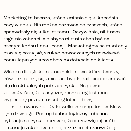
Marketing to branża, która zmienia się kilkanaście
razy w roku. Nie można bazować na rzeczach, które
sprawdzały się kilka lat temu. Oczywiście, nikt nam
tego nie zabroni, ale chyba nikt nie chce być na
szarym końcu konkurencji. Marketingowiec musi cały
czas się rozwijać, szukać nowoczesnych rozwiązań,
coraz lepszych sposobów na dotarcie do klienta.
Właśnie dlatego kampanie reklamowe, które tworzy,
również muszą się zmieniać, by jak najlepiej
dopasować
się do aktualnych potrzeb rynku
. Na pewno
zauważyliście, że klasyczny marketing jest mocno
wypierany przez marketing internetowy,
ukierunkowany na użytkowników komputerów. Nic w
tym dziwnego.
Postęp technologiczny i obecna
sytuacja na rynku sprawiła, że coraz więcej osób
dokonuje zakupów online, przez co nie zauważają