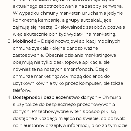
aktualnego zapotrzebowania na zasoby serwera.
W wypadku chmury marketer uruchamia jedynie
konkretną kampanię, a grupy autoskalujące
zajmują się resztą. Skalowalność zasobów pozwala
więc skutecznie obniżyć wydatki na marketing.
Mobilność
– Dzięki rozwojowi aplikacji mobilnych
chmura zyskała kolejne bardzo ważne
zastosowanie. Obecnie działania marketingowe
obejmują nie tylko desktopowe aplikacje, ale
również te na naszych smartfonach. Dzięki
chmurze marketingowcy mogą docierać do
użytkowników nie tylko przez komputer, ale także
telefony.
Dostępność i bezpieczeństwo danych
– Chmura
służy także do bezpiecznego przechowywania
danych. Przechowywane w ten sposób pliki są
dostępne z każdego miejsca na świecie, co pozwala
na nieustanny przepływ informacji, a co za tym idzie