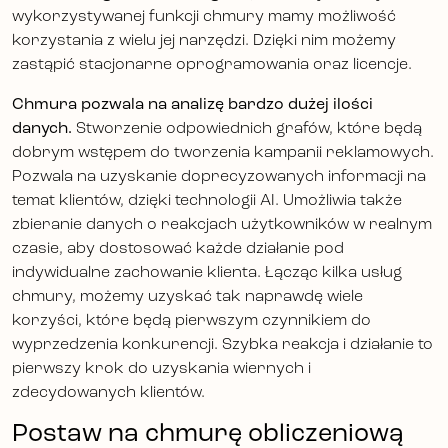
wykorzystywanej funkcji chmury mamy możliwość
korzystania z wielu jej narzędzi. Dzięki nim możemy
zastąpić stacjonarne oprogramowania oraz licencje.
Chmura pozwala na analizę bardzo dużej ilości
danych.
Stworzenie odpowiednich grafów, które będą
dobrym wstępem do tworzenia kampanii reklamowych.
Pozwala na uzyskanie doprecyzowanych informacji na
temat klientów, dzięki technologii AI. Umożliwia także
zbieranie danych o reakcjach użytkowników w realnym
czasie, aby dostosować każde działanie pod
indywidualne zachowanie klienta. Łącząc kilka usług
chmury, możemy uzyskać tak naprawdę wiele
korzyści, które będą pierwszym czynnikiem do
wyprzedzenia konkurencji. Szybka reakcja i działanie to
pierwszy krok do uzyskania wiernych i
zdecydowanych klientów.
Postaw na chmurę obliczeniową