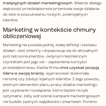
tradycyjnych działań marketingowych
. Właśnie dlatego
większość przedsiębiorstw przeniosła swoje działania
do sieci w poszukiwaniu nowych, potencjalnych
klientów.
Marketing w kontekście chmury
obliczeniowej
Marketing nie posiada jednej, stałej definicji i zestawu
działań. Jest zmienny i dopasowuje się do aktualnych
potrzeb konsumentów. Jedynym niezmiennym
czynnikiem jest jego cel – zapewnienie korzyści
przedsiębiorstwu. Każda firma
chce uzyskać pozycję
lidera w swojej branży
, wypracować doskonałą
renomę czy zdobyć lojalnych klientów. Z tego powodu,
istotnym elementem planu pracy działów marketingu
jest uzyskanie rozwiązania, które będzie na tyle
optymalne, żeby wdrożenie kampanii marketingowych
nie budziło żadnych wątpliwości i zmartwień. Pomimo