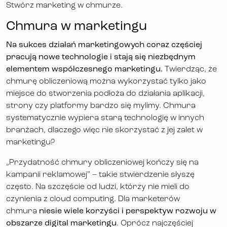
Stwórz marketing w chmurze.
Chmura w marketingu
Na sukces działań marketingowych coraz częściej
pracują nowe technologie i stają się niezbędnym
elementem współczesnego marketingu.
Twierdząc, że
chmurę obliczeniową można wykorzystać tylko jako
miejsce do stworzenia podłoża do działania aplikacji,
strony czy platformy bardzo się mylimy. Chmura
systematycznie wypiera starą technologię w innych
branżach, dlaczego więc nie skorzystać z jej zalet w
marketingu?
„Przydatność chmury obliczeniowej kończy się na
kampanii reklamowej” – takie stwierdzenie słyszę
często. Na szczęście od ludzi, którzy nie mieli do
czynienia z cloud computing. Dla marketerów
chmura
niesie wiele korzyści i perspektyw rozwoju w
obszarze digital marketingu
. Oprócz najczęściej