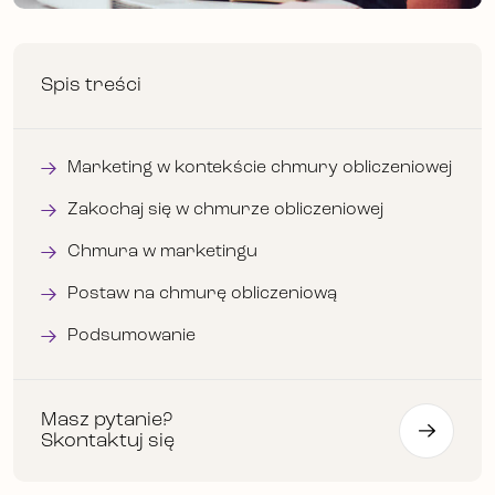
Spis treści
Marketing w kontekście chmury obliczeniowej
Zakochaj się w chmurze obliczeniowej
Chmura w marketingu
Postaw na chmurę obliczeniową
Podsumowanie
Masz pytanie?
Skontaktuj się