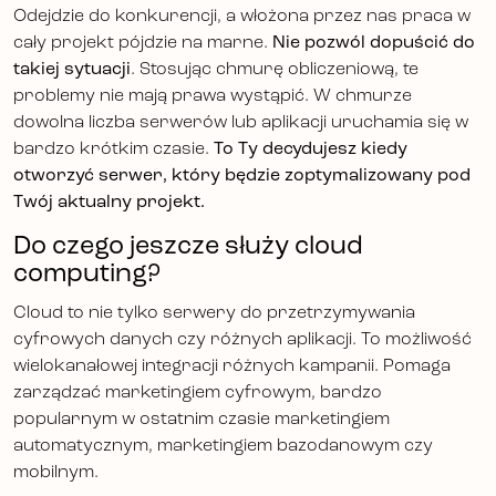
Odejdzie do konkurencji, a włożona przez nas praca w
cały projekt pójdzie na marne.
Nie pozwól dopuścić do
takiej sytuacji
. Stosując chmurę obliczeniową, te
problemy nie mają prawa wystąpić. W chmurze
dowolna liczba serwerów lub aplikacji uruchamia się w
bardzo krótkim czasie.
To Ty decydujesz kiedy
otworzyć serwer, który będzie zoptymalizowany pod
Twój aktualny projekt.
Do czego jeszcze służy cloud
computing?
Cloud to nie tylko serwery do przetrzymywania
cyfrowych danych czy różnych aplikacji. To możliwość
wielokanałowej integracji różnych kampanii. Pomaga
zarządzać marketingiem cyfrowym, bardzo
popularnym w ostatnim czasie marketingiem
automatycznym, marketingiem bazodanowym czy
mobilnym.