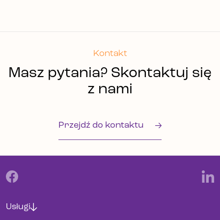
Kontakt
Masz pytania? Skontaktuj się
z nami
Przejdź do kontaktu
Usługi