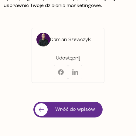
usprawnić Twoje działania marketingowe.
Damian Szewczyk
Udostępnij
Wróć do wpisów