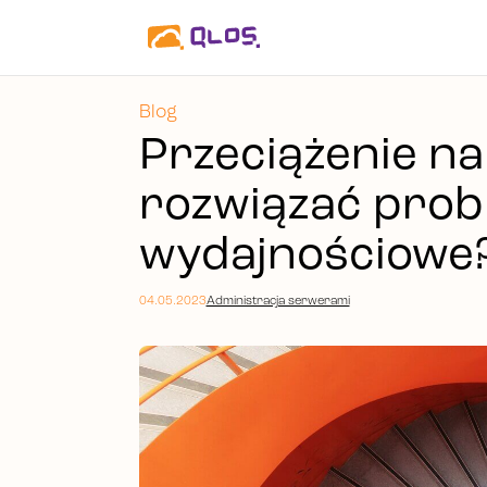
Blog
Przeciążenie na
rozwiązać prob
wydajnościowe
04.05.2023
Administracja serwerami