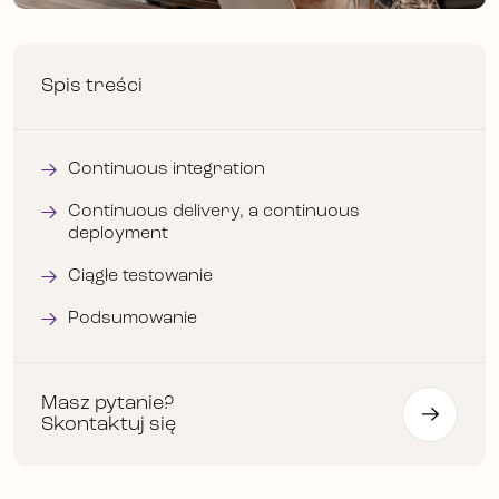
Spis treści
Continuous integration
Continuous delivery, a continuous
deployment
Ciągłe testowanie
Podsumowanie
Masz pytanie?
Skontaktuj się