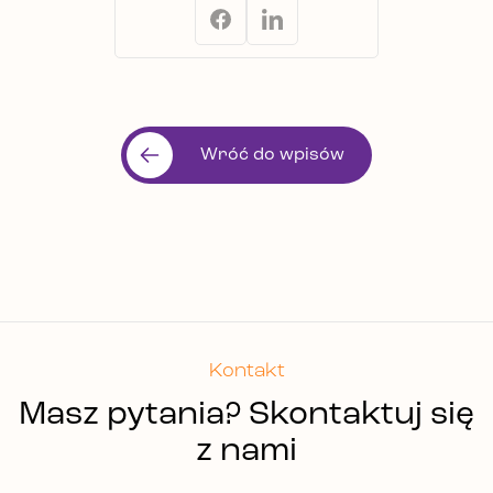
Wróć do wpisów
Kontakt
Masz pytania? Skontaktuj się
z nami