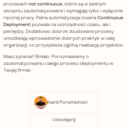
procesach
not continuous
, które są w żadnym
stoopniu zautomatyzowane i wymagają tylko i wyłącznie
ręcznej pracy. Pełna automatyzacja (zwana
Continuous
Deployment
) pozwala na oszczędność czasu, ale i
pieniędzy. Dodatkowo dobrze zbudowane procesy
umożliwiają wprowadzenie dobrych praktyk w całej
organizacji, co przyspiesza ogólną realizację projektów.
Masz pytania? Śmiało. Porozmawiamy o
zautomatyzowaniu całego procesu deploymentu w
Twojej firmie.
Kamil Porembiński
Udostępnij