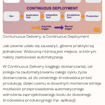
Contunuous Delivery, a Continuous Deployment
Jak pewnie udało się zauważyć, główne praktyki są
jednakowe. Widoczną różnicą jest miejsce, w którym
należy zastosować automatyzację.
W Continuous Delivery (ciągłego dostarczania), cel
polega na zautomatyzowaniu całego cyklu życia
dostarczania, aż do ostatniego środowiska przed
produkcją, dzięki czemu w dowolnym momencie istnieje
możliwość przeprowadzenia automatycznego
wdrożenia zaprojektowanego kodu do dowolnego
środowiska produkcyjnego (np. aplikacji).