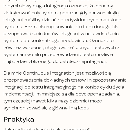
Innymi słowy ciągła integracja oznacza, że chcemy
zintegrować cały system, podczas gdy serwer ciągłej
integracji mógłby działać na indywidualnych modułach
systemu. Brzmi skomplikowanie, ale to nic innego jak
przeprowadzenie testów integracji w celu wdrożenia
systemu do konkretnego środowiska. Oznacza to
również wczesne „integrowanie” danych testowych z
systemem w celu przeprowadzenia testu możliwie
najbardziej zbliżonego do ostatecznej integracji.
Dla mnie Continuous Integration jest możliwością
przeprowadzenia dokładnych testów i niepozostawianie
integracji do testu integracyjnego na koniec cyklu życia
implementacji. Im mniejsze są dla developera zadania,
tym częściej (nawet kilka razy dziennie) może
synchronizować się z główną linią kodu.
Praktyka