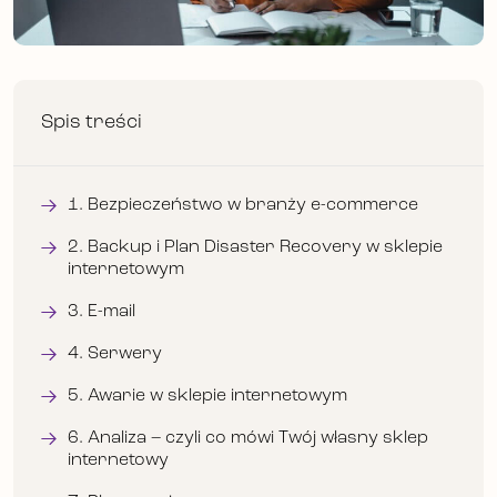
Spis treści
1. Bezpieczeństwo w branży e-commerce
2. Backup i Plan Disaster Recovery w sklepie
internetowym
3. E-mail
4. Serwery
5. Awarie w sklepie internetowym
6. Analiza – czyli co mówi Twój własny sklep
internetowy