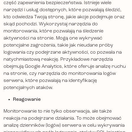
część zapewnienia bezpieczeństwa. Istnieje wiele
narzędzi i usług dostępnych, które pozwalają śledzić,
kto odwiedza Twoją stronę, jakie akcje podejmuje oraz
skąd pochodzi. Wykorzystaj narzędzia do
monitorowania, które pozwalają na śledzenie
aktywności na stronie. Mogą one wykrywać
potencjalne zagrożenia, takie jak nieudane próby
logowania czy podejrzane aktywności, co pozwala na
natychmiastową reakcję. Przykładowe narzędzia
obejmują Google Analytics, które oferuje analizę ruchu
na stronie, czy narzędzia do monitorowania logów
serwera, które pozwalają na identyfikację
potencjalnych ataków.
Reagowanie
Monitorowanie to nie tylko obserwacja, ale także
reakcja na podejrzane działania. To może obejmować
analizę dzienników (logów) serwera w celu wykrywania