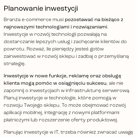
Planowanie inwestycji
Branża e-commerce musi
pozostawać na bieżąco z
najnowszymi technologiami i rozwiązaniami
.
Inwestycje w rozwój technologii pozwalają na
dostarczanie lepszych usług i zachęcanie klientów do
powrotu. Rozważ, ile pieniędzy jesteś gotów
zainwestować w rozwój sklepu i zadbaj o przemyślaną
strategię.
Inwestycje w nowe funkcje, reklamę oraz obsługę
klienta mogą pomóc w osiągnięciu sukcesu
, ale nie
zapomnij o inwestycjach w infrastrukturę serwerową.
Planuj inwestycje w technologie, które pomogą w
rozwoju Twojego sklepu. To może obejmować rozwój
aplikacji mobilnej, integrację z nowymi platformami
płatniczymi lub rozszerzenie oferty produktowej.
Planując inwestycje w IT, trzeba również zwracać uwagę