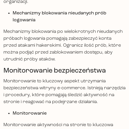
organizacji.
Mechanizmy blokowania nieudanych prób
logowania
Mechanizmy blokowania po wielokrotnych nieudanych
próbach logowania pomagają zabezpieczyć konta
przed atakami hakerskimi. Ogranicz ilość prób, które
można podjąć przed zablokowaniem dostępu, aby
utrudnić próby ataków.
Monitorowanie bezpieczeństwa
Monitorowanie to kluczowy aspekt utrzymania
bezpieczeństwa witryny e-commerce. Istnieją narzędzia
i procedury, które pomagają śledzić aktywność na
stronie i reagować na podejrzane działania.
Monitorowanie
Monitorowanie aktywności na stronie to kluczowa