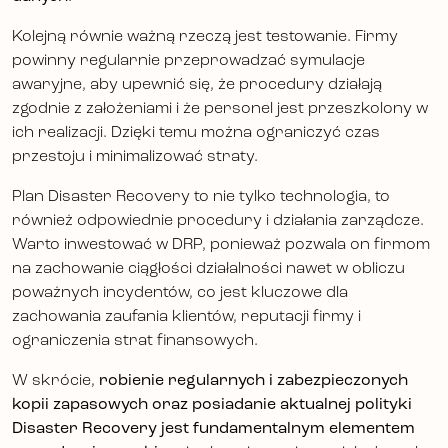
Kolejną równie ważną rzeczą jest testowanie. Firmy
powinny regularnie przeprowadzać symulacje
awaryjne, aby upewnić się, że procedury działają
zgodnie z założeniami i że personel jest przeszkolony w
ich realizacji. Dzięki temu można ograniczyć czas
przestoju i minimalizować straty.
Plan Disaster Recovery to nie tylko technologia, to
również odpowiednie procedury i działania zarządcze.
Warto inwestować w DRP, ponieważ pozwala on firmom
na zachowanie ciągłości działalności nawet w obliczu
poważnych incydentów, co jest kluczowe dla
zachowania zaufania klientów, reputacji firmy i
ograniczenia strat finansowych.
W skrócie,
robienie regularnych i zabezpieczonych
kopii zapasowych oraz posiadanie aktualnej polityki
Disaster Recovery jest fundamentalnym elementem