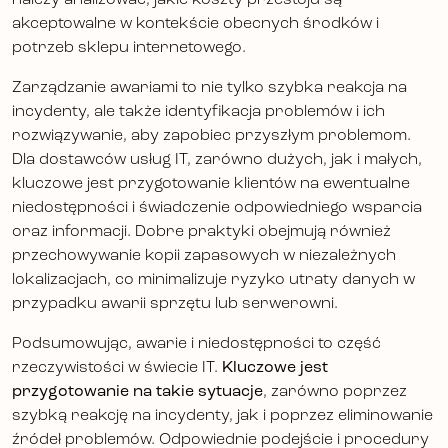
akceptowalne w kontekście obecnych środków i
potrzeb sklepu internetowego.
Zarządzanie awariami to nie tylko szybka reakcja na
incydenty, ale także identyfikacja problemów i ich
rozwiązywanie, aby zapobiec przyszłym problemom.
Dla dostawców usług IT, zarówno dużych, jak i małych,
kluczowe jest przygotowanie klientów na ewentualne
niedostępności i świadczenie odpowiedniego wsparcia
oraz informacji. Dobre praktyki obejmują również
przechowywanie kopii zapasowych w niezależnych
lokalizacjach, co minimalizuje ryzyko utraty danych w
przypadku awarii sprzętu lub serwerowni.
Podsumowując, awarie i niedostępności to część
rzeczywistości w świecie IT.
Kluczowe jest
przygotowanie na takie sytuacje
, zarówno poprzez
szybką reakcję na incydenty, jak i poprzez eliminowanie
źródeł problemów. Odpowiednie podejście i procedury