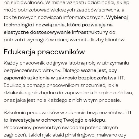
na skalowalność. W miarę wzrostu działalności, sklep
może potrzebować większych zasobów serwera, a
także nowych rozwiązań informatycznych.
Wybieraj
technologie i rozwiązania, które pozwalają na
elastyczne dostosowywanie infrastruktury
do
potrzeb i wymagań w miarę wzrostu liczby klientów.
Edukacja pracowników
Każdy pracownik odgrywa istotną rolę w utrzymaniu
bezpieczeństwa witryny. Dlatego
ważne jest, aby
zapewnić szkolenia w zakresie bezpieczeństwa i IT.
Edukacja pomaga pracownikom zrozumieć, jakie
działania są niezbędne do zapewnienia bezpieczeństwa,
oraz jaka jest rola każdego z nich w tym procesie.
Szkolenia pracowników w zakresie bezpieczeństwa i IT
to
inwestycja w ochronę Twojego e-sklepu
.
Pracownicy powinni być świadomi potencjalnych
zagrożeń, takich jak ataki phishingowe, malware czy