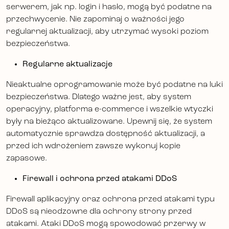
serwerem, jak np. login i hasło, mogą być podatne na
przechwycenie. Nie zapominaj o ważności jego
regularnej aktualizacji, aby utrzymać wysoki poziom
bezpieczeństwa.
Regularne aktualizacje
Nieaktualne oprogramowanie może być podatne na luki
bezpieczeństwa. Dlatego ważne jest, aby system
operacyjny, platforma e-commerce i wszelkie wtyczki
były na bieżąco aktualizowane. Upewnij się, że system
automatycznie sprawdza dostępność aktualizacji, a
przed ich wdrożeniem zawsze wykonuj kopie
zapasowe.
Firewall i ochrona przed atakami DDoS
Firewall aplikacyjny oraz ochrona przed atakami typu
DDoS są nieodzowne dla ochrony strony przed
atakami. Ataki DDoS mogą spowodować przerwy w