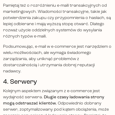
Pamiętaj też o rozróżnieniu e-maili transakcyjnych od
marketingowych. Wiadomości transakcyjne, takie jak
potwierdzenia zakupu czy przypomnienia o hasłach, są
lepiej odbierane i mają wyższą stopę otwarć. Dlatego
rozważ użycie oddzielnych systemów do wysylania
różnych typów e-maili.
Podsumowując, e-mail w e-commerce jest narzędziem o
wielu możliwościach, ale wymaga świadomego
zarządzania, aby uniknąć problemów z
dostarczalnością i utrzymania dobrej reputacji
nadawcy.
4. Serwery
Kolejnym aspektem związanym z e-commerce jest
wydajność serwera.
Długie czasy ładowania strony
mogą odstraszać klientów.
Odpowiednio dobrany
serwer, zoptymalizowany pod kątem obciążenia, może