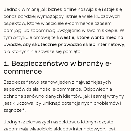
Jednak w miarę jak biznes online rozwija się i staje się
coraz bardziej wymagający, istnieje wiele kluczowych
aspektów, które właściciele e-commerce czasem
pomijają lub zapominają uwzględnić w swoim sklepie. W
tym artykule omówię te
kwestie, które warto mieć na
uwadze, aby skutecznie prowadzić sklep internetowy
,
a o których nie zawsze się pamięta.
1. Bezpieczeństwo w branży e-
commerce
Bezpieczeństwo stanowi jeden z najważniejszych
aspektów działalności e-commerce. Odpowiednia
ochrona zarówno danych klientów, jak i samej witryny
jest kluczowa, by uniknąć potencjalnych problemów i
zagrożeń.
Jednym z pierwszych aspektów, o którym często
zapominają właściciele sklepów internetowych, jest