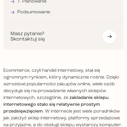
7. Planowanie
Podsumowanie
Masz pytanie?
Skontaktuj się
Ecommerce, czyli handel internetowy, stał się
ogromnym rynkiem, który dynamicznie rośnie. Dzięki
wzrostowi popularności zakupów online, wiele osób
decyduje się na prowadzenie własnych sklepów
internetowych, szczególnie, że
zakładanie sklepu
internetowego stało się relatywnie prostym
przedsięwzięciem
. W internecie jest wiele poradników
jak założyć sklep internetowy, platformy sprzedażowe
sa przyjazne, a do obsługi sklepu wystarczy komputer.