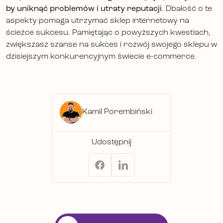
by uniknąć problemów i utraty reputacji
. Dbałość o te
aspekty pomaga utrzymać sklep internetowy na
ścieżce sukcesu. Pamiętając o powyższych kwestiach,
zwiększasz szanse na sukces i rozwój swojego sklepu w
dzisiejszym konkurencyjnym świecie e-commerce.
Kamil Porembiński
Udostępnij