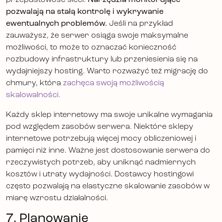
pozwalają na stałą kontrolę i wykrywanie
ewentualnych problemów.
Jeśli na przykład
zauważysz, że serwer osiąga swoje maksymalne
możliwości, to może to oznaczać konieczność
rozbudowy infrastruktury lub przeniesienia się na
wydajniejszy hosting. Warto rozważyć też migrację do
chmury, która
zachęca swoją możliwością
skalowalności.
Każdy sklep internetowy ma swoje unikalne wymagania
pod względem zasobów serwera. Niektóre sklepy
internetowe potrzebują więcej mocy obliczeniowej i
pamięci niż inne. Ważne jest dostosowanie serwera do
rzeczywistych potrzeb, aby uniknąć nadmiernych
kosztów i utraty wydajności. Dostawcy hostingowi
często pozwalają na elastyczne skalowanie zasobów w
miarę wzrostu działalności.
7. Planowanie