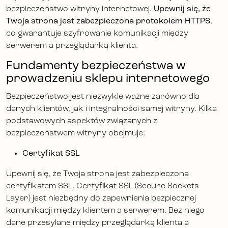
bezpieczeństwo witryny internetowej.
Upewnij się, że
Twoja strona jest zabezpieczona protokołem HTTPS
,
co gwarantuje szyfrowanie komunikacji między
serwerem a przeglądarką klienta.
Fundamenty bezpieczeństwa w
prowadzeniu sklepu internetowego
Bezpieczeństwo jest niezwykle ważne zarówno dla
danych klientów, jak i integralności samej witryny. Kilka
podstawowych aspektów związanych z
bezpieczeństwem witryny obejmuje:
Certyfikat SSL
Upewnij się, że Twoja strona jest zabezpieczona
certyfikatem SSL. Certyfikat SSL (Secure Sockets
Layer) jest niezbędny do zapewnienia bezpiecznej
komunikacji między klientem a serwerem. Bez niego
dane przesyłane między przeglądarką klienta a