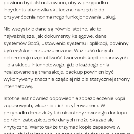
powinna być aktualizowana, aby w przypadku
incydentu stanowiła skuteczne narzędzie do
przywrócenia normalnego funkcjonowania usług.
Nie wszystkie dane są równie istotne, ale te
najważniejsze, jak dokumenty księgowe, dane
systemów SaaS, ustawienia systemu i aplikacji, powinny
być regularnie zabezpieczane. Ważność danych
determinuje częstotliwość tworzenia kopii zapasowych
– dla sklepu internetowego, gdzie każdego dnia
realizowane są transakcje, backup powinien być
wykonywany znacznie częściej niż dla statycznej strony
internetowej.
Istotne jest również odpowiednie zabezpieczenie kopii
zapasowych, włącznie z ich szyfrowaniem. W
przypadku kradzieży lub nieautoryzowanego dostępu
do nich, zabezpieczenie danych może okazać się
krytyczne. Warto także trzymać kopie zapasowe w